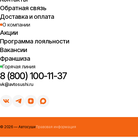
Обратная связь
Доставка и оплата
О компании
Акции
Программа лояльности
Вакансии
Франшиза
Горячая линия
8 (800) 100-11-37
vk@avtosushi.ru
©
2026
— Автосуши
Правовая информация