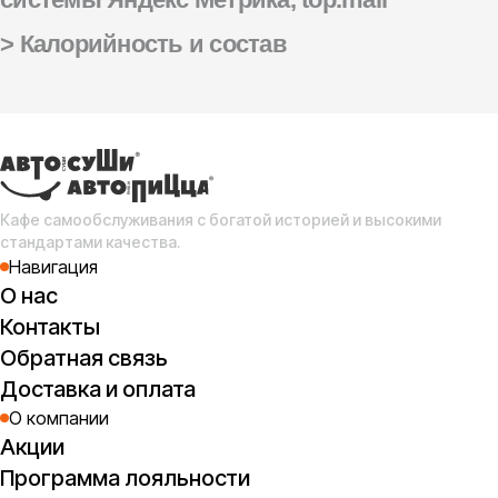
> Калорийность и состав
Кафе самообслуживания с богатой историей и высокими
стандартами качества.
Навигация
О нас
Контакты
Обратная связь
Доставка и оплата
О компании
Акции
Программа лояльности