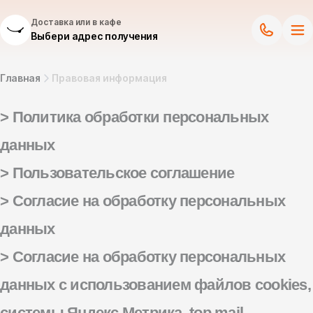
Доставка или в кафе
Выбери адрес получения
Главная
Правовая информация
>
Политика обработки персональных
данных
> Пользовательское соглашение
>
Согласие на обработку персональных
данных
>
Согласие на обработку персональных
данных с использованием файлов cookies,
системы Яндекс Метрика, top.mail